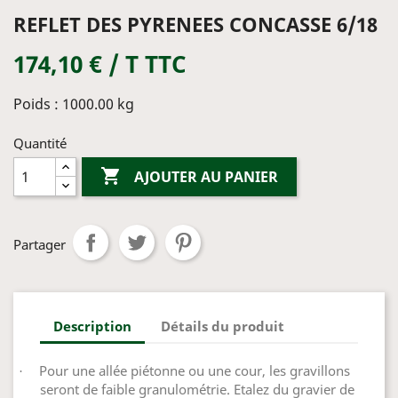
REFLET DES PYRENEES CONCASSE 6/18
174,10 € / T TTC
Poids : 1000.00 kg
Quantité

AJOUTER AU PANIER
Partager
Description
Détails du produit
Pour une allée piétonne ou une cour, les gravillons
·
seront de faible granulométrie.
Etalez du
gravier de