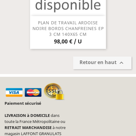
PLAN DE TRAVAIL ARDOISE
NOIRE BORDS CHANFREINES EP
3 CM 140X65 CM
98,00 € / U
Retour en haut

Paiement sécurisé
LIVRAISON à DOMICILE
dans
toute la France Métropolitaine ou
RETRAIT MARCHANDISE
à notre
magasin LAFFONT GRANULATS