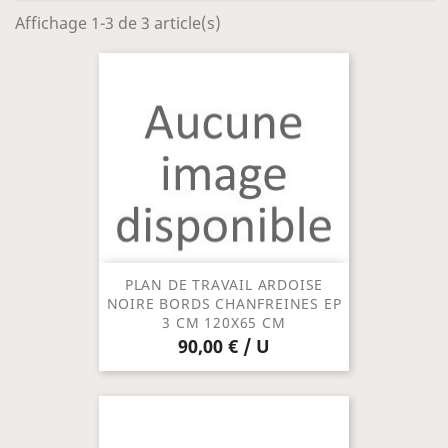
Affichage 1-3 de 3 article(s)
PLAN DE TRAVAIL ARDOISE
NOIRE BORDS CHANFREINES EP
3 CM 120X65 CM
90,00 € / U