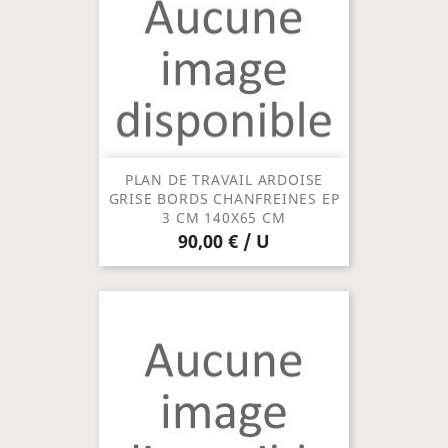
PLAN DE TRAVAIL ARDOISE
GRISE BORDS CHANFREINES EP
3 CM 140X65 CM
90,00 € / U