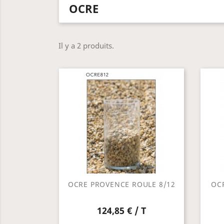
OCRE
Il y a 2 produits.
OCRE PROVENCE ROULE 8/12
OC
124,85 € / T