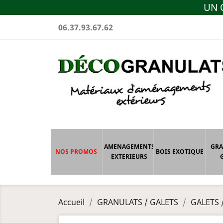
UN C
06.37.93.67.62
AMENAGEMENTS
GRA
NOS PROMOS
BOIS EXOTIQUE
EXTERIEURS
Accueil
GRANULATS / GALETS
GALETS 