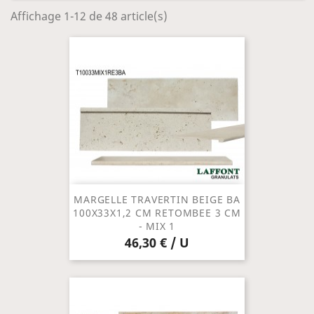
Affichage 1-12 de 48 article(s)
MARGELLE TRAVERTIN BEIGE BA
100X33X1,2 CM RETOMBEE 3 CM
- MIX 1
46,30 € / U