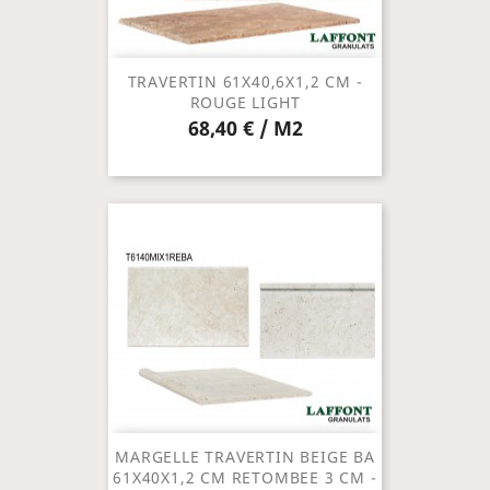
TRAVERTIN 61X40,6X1,2 CM -
ROUGE LIGHT
68,40 € / M2
MARGELLE TRAVERTIN BEIGE BA
61X40X1,2 CM RETOMBEE 3 CM -