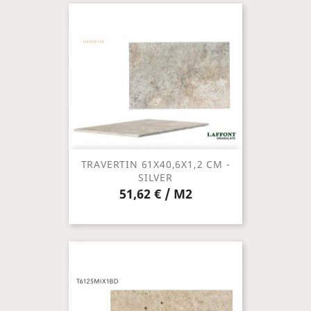
TRAVERTIN 61X40,6X1,2 CM -
SILVER
51,62 € / M2