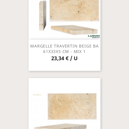
MARGELLE TRAVERTIN BEIGE BA
61X33X5 CM - MIX 1
23,34 € / U