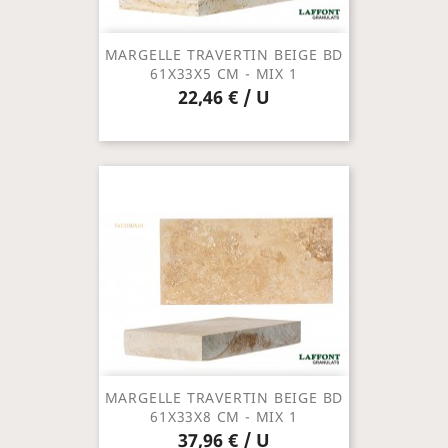
MARGELLE TRAVERTIN BEIGE BD
61X33X5 CM - MIX 1
22,46 € / U
MARGELLE TRAVERTIN BEIGE BD
61X33X8 CM - MIX 1
37,96 € / U