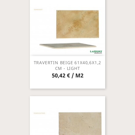
TRAVERTIN BEIGE 61X40,6X1,2
CM - LIGHT
50,42 € / M2