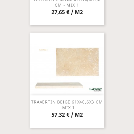
CM - MIX 1
27,65 € / M2
TRAVERTIN BEIGE 61X40,6X3 CM
- MIX 1
57,32 € / M2