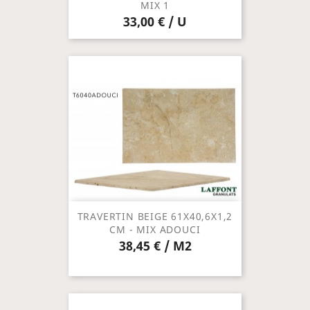
MIX 1
33,00 € / U
TRAVERTIN BEIGE 61X40,6X1,2
CM - MIX ADOUCI
38,45 € / M2