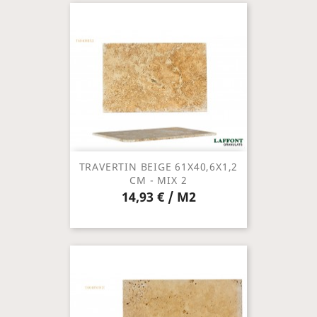
TRAVERTIN BEIGE 61X40,6X1,2
CM - MIX 2
14,93 € / M2