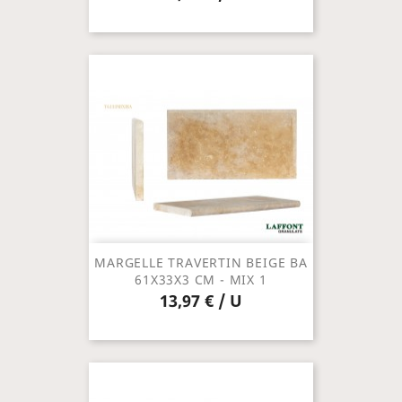
MARGELLE TRAVERTIN BEIGE BA
61X33X3 CM - MIX 1
13,97 € / U