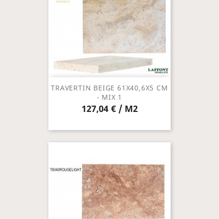
TRAVERTIN BEIGE 61X40,6X5 CM
- MIX 1
127,04 € / M2