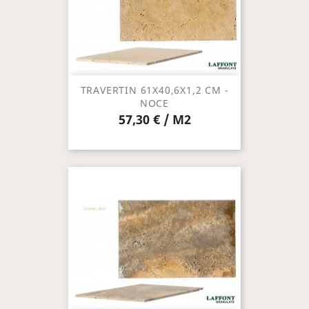
TRAVERTIN 61X40,6X1,2 CM -
NOCE
57,30 € / M2