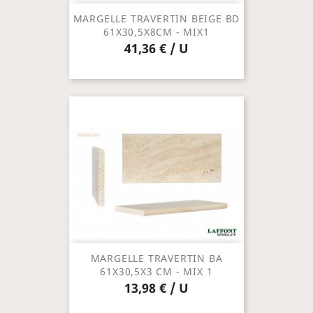
MARGELLE TRAVERTIN BEIGE BD
61X30,5X8CM - MIX1
41,36 € / U
MARGELLE TRAVERTIN BA
61X30,5X3 CM - MIX 1
13,98 € / U