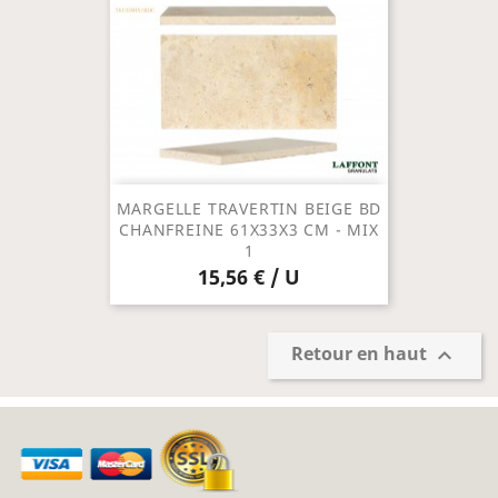
MARGELLE TRAVERTIN BEIGE BD
CHANFREINE 61X33X3 CM - MIX
1
15,56 € / U
Retour en haut
