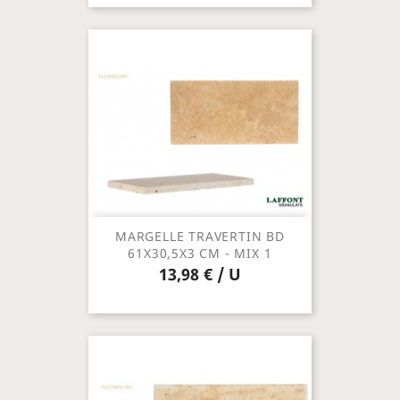
MARGELLE TRAVERTIN BD
61X30,5X3 CM - MIX 1
13,98 € / U