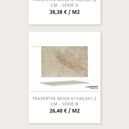
CM - SERIE A
38,38 € / M2
TRAVERTIN BEIGE 61X40,6X1,2
CM - SERIE B
26,40 € / M2