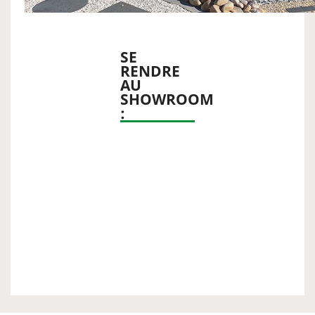
SE
RENDRE
AU
SHOWROOM
: