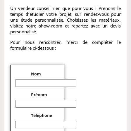
Un vendeur conseil rien que pour vous ! Prenons le
temps d’étudier votre projet, sur rendez-vous pour
une étude personnalisée. Choisissez les matériaux,
visitez notre show-room et repartez avec un devis
personnalisé.
Pour nous rencontrer, merci de compléter le
formulaire ci-dessous :
Nom
Prénom
Téléphone