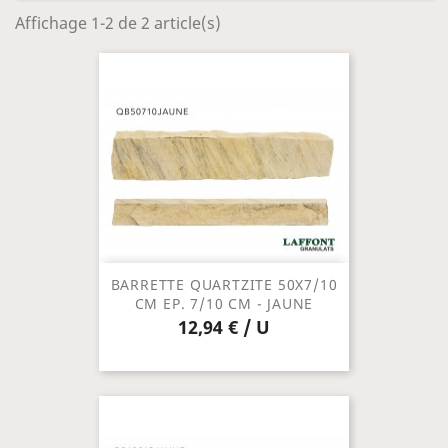
Affichage 1-2 de 2 article(s)
BARRETTE QUARTZITE 50X7/10
CM EP. 7/10 CM - JAUNE
12,94 € / U