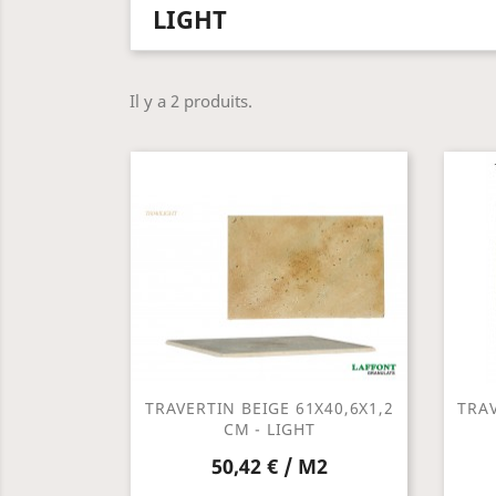
LIGHT
Il y a 2 produits.
TRAVERTIN BEIGE 61X40,6X1,2
TRAV
CM - LIGHT
50,42 € / M2