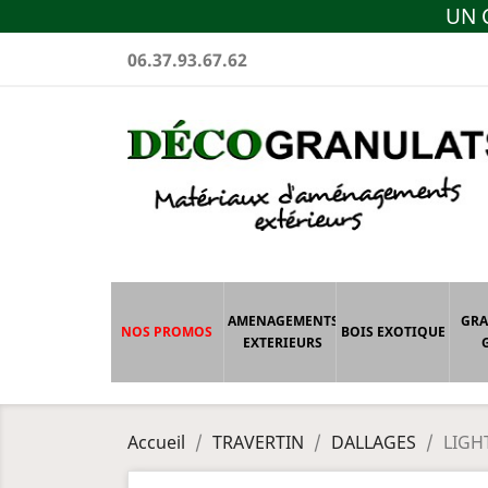
UN C
06.37.93.67.62
AMENAGEMENTS
GRA
NOS PROMOS
BOIS EXOTIQUE
EXTERIEURS
Accueil
TRAVERTIN
DALLAGES
LIGH