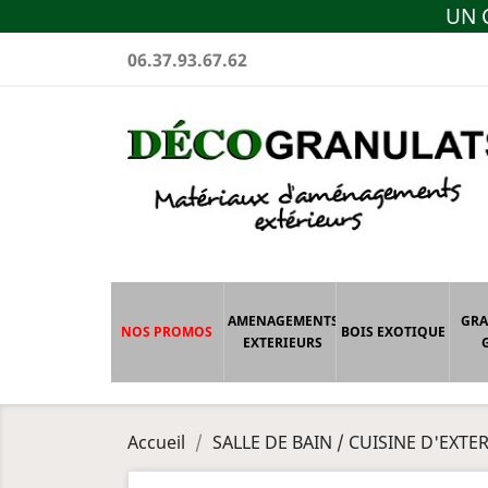
UN C
06.37.93.67.62
AMENAGEMENTS
GRA
NOS PROMOS
BOIS EXOTIQUE
EXTERIEURS
Accueil
SALLE DE BAIN / CUISINE D'EXTE