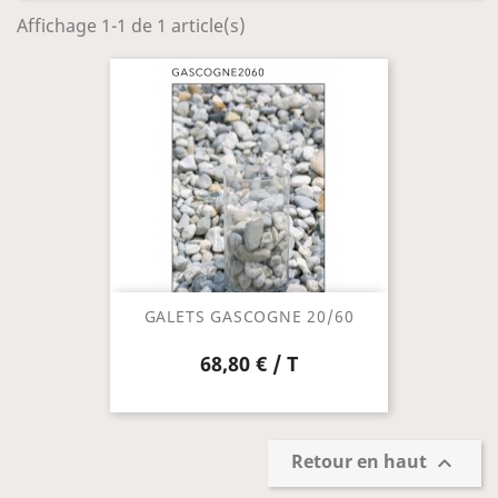
Affichage 1-1 de 1 article(s)
GALETS GASCOGNE 20/60
68,80 € / T
Retour en haut
