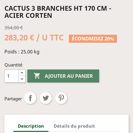
CACTUS 3 BRANCHES HT 170 CM -
ACIER CORTEN
354,00 €
283,20 € / U TTC
ÉCONOMISEZ 20%
Poids : 25.00 kg
Quantité

AJOUTER AU PANIER
Partager
Description
Détails du produit