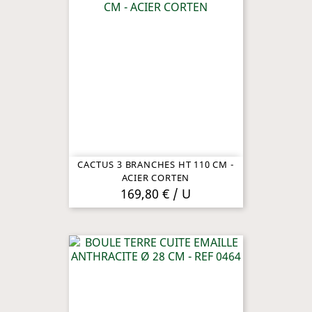
CACTUS 3 BRANCHES HT 110 CM -
ACIER CORTEN
169,80 € / U