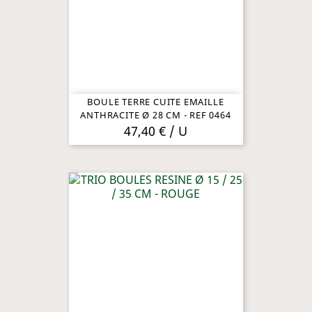
BOULE TERRE CUITE EMAILLE
ANTHRACITE Ø 28 CM - REF 0464
47,40 € / U