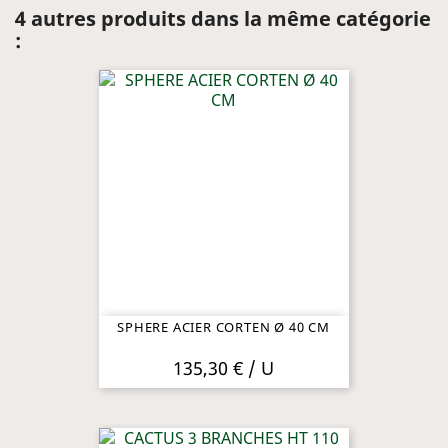
4 autres produits dans la même catégorie
:
SPHERE ACIER CORTEN Ø 40 CM
135,30 € / U