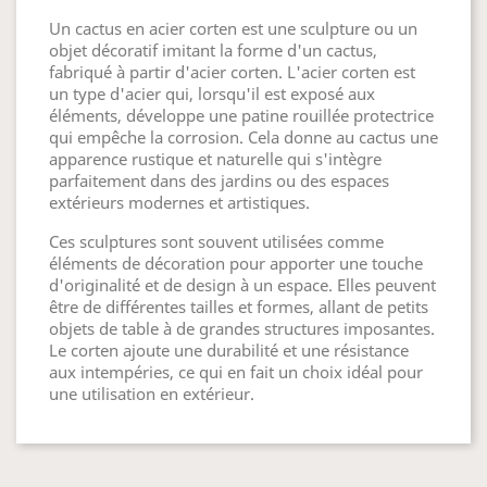
Un cactus en acier corten est une sculpture ou un
objet décoratif imitant la forme d'un cactus,
fabriqué à partir d'acier corten. L'acier corten est
un type d'acier qui, lorsqu'il est exposé aux
éléments, développe une patine rouillée protectrice
qui empêche la corrosion. Cela donne au cactus une
apparence rustique et naturelle qui s'intègre
parfaitement dans des jardins ou des espaces
extérieurs modernes et artistiques.
Ces sculptures sont souvent utilisées comme
éléments de décoration pour apporter une touche
d'originalité et de design à un espace. Elles peuvent
être de différentes tailles et formes, allant de petits
objets de table à de grandes structures imposantes.
Le corten ajoute une durabilité et une résistance
aux intempéries, ce qui en fait un choix idéal pour
une utilisation en extérieur.