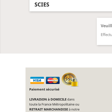
SCIES
Veuil
Effect
Paiement sécurisé
LIVRAISON à DOMICILE
dans
toute la France Métropolitaine ou
RETRAIT MARCHANDISE
à notre